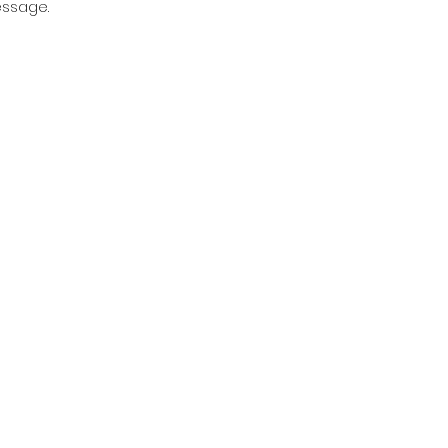
ssage.