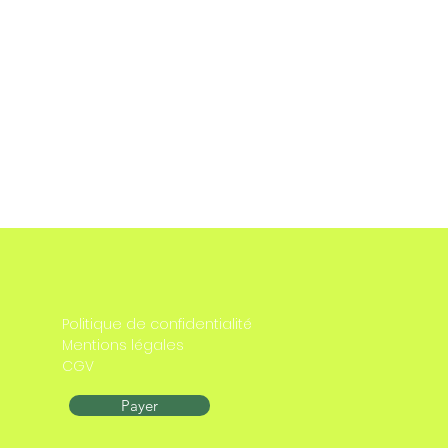
Politique de confidentialité
Mentions légales
CGV
Payer