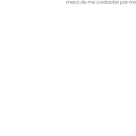
merci de me contacter par me