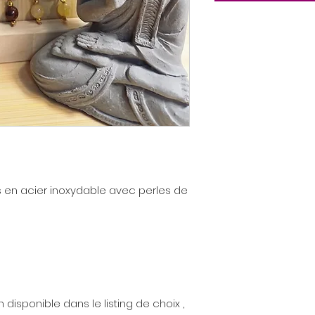
s en acier inoxydable avec perles de
 disponible dans le listing de choix ,