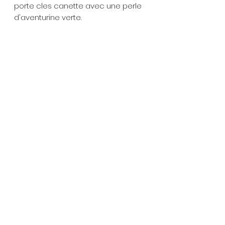
porte cles canette avec une perle
d'aventurine verte.