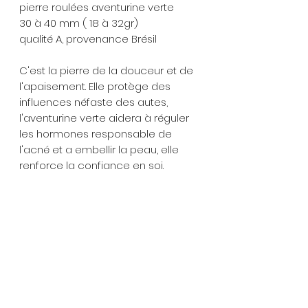
pierre roulées aventurine verte
30 à 40 mm ( 18 à 32gr)
qualité A, provenance Brésil
C'est la pierre de la douceur et de
l'apaisement. Elle protège des
influences néfaste des autes,
l'aventurine verte aidera à réguler
les hormones responsable de
l'acné et a embellir la peau, elle
renforce la confiance en soi.