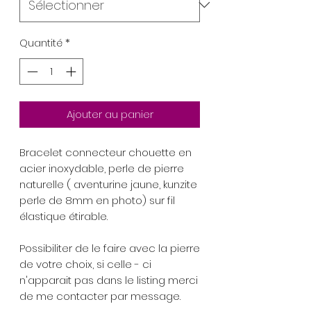
Quantité
*
Ajouter au panier
Bracelet connecteur chouette en
acier inoxydable, perle de pierre
naturelle ( aventurine jaune, kunzite
perle de 8mm en photo) sur fil
élastique étirable.
Possibiliter de le faire avec la pierre
de votre choix, si celle - ci
n'apparait pas dans le listing merci
de me contacter par message.